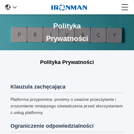
Polityka
Prywatności
Polityka Prywatności
Klauzula zachęcająca
Platforma przypomina: prosimy o uważne przeczytanie i
zrozumienie niniejszego oświadczenia przed skorzystaniem
z usług platformy.
Ograniczenie odpowiedzialności