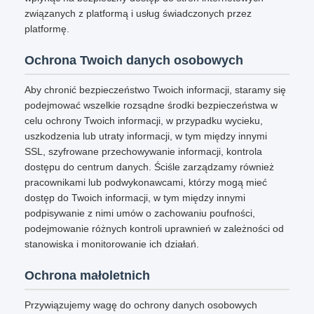
związanych z platformą i usług świadczonych przez
platformę.
Ochrona Twoich danych osobowych
Aby chronić bezpieczeństwo Twoich informacji, staramy się
podejmować wszelkie rozsądne środki bezpieczeństwa w
celu ochrony Twoich informacji, w przypadku wycieku,
uszkodzenia lub utraty informacji, w tym między innymi
SSL, szyfrowane przechowywanie informacji, kontrola
dostępu do centrum danych. Ściśle zarządzamy również
pracownikami lub podwykonawcami, którzy mogą mieć
dostęp do Twoich informacji, w tym między innymi
podpisywanie z nimi umów o zachowaniu poufności,
podejmowanie różnych kontroli uprawnień w zależności od
stanowiska i monitorowanie ich działań.
Ochrona małoletnich
Przywiązujemy wagę do ochrony danych osobowych