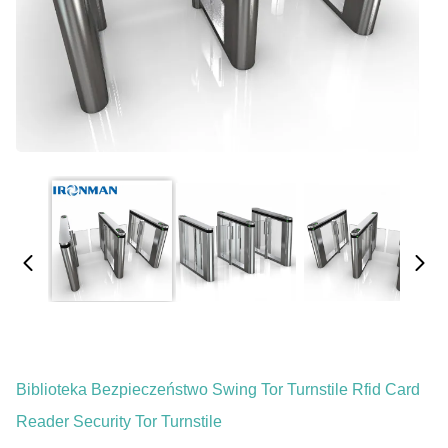
Biblioteka Bezpieczeństwo Swing Tor Turnstile Rfid Card
Reader Security Tor Turnstile