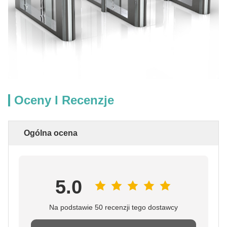
Oceny I Recenzje
Ogólna ocena
5.0
Na podstawie 50 recenzji tego dostawcy