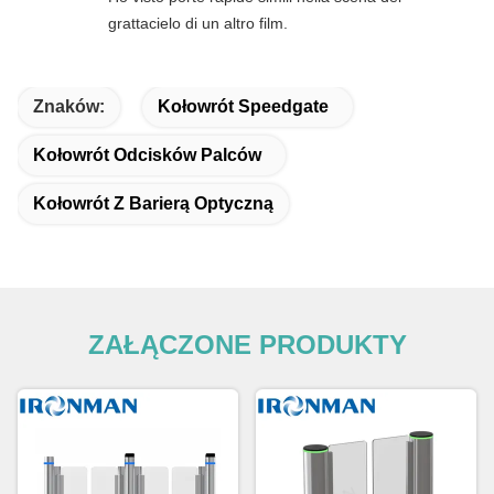
grattacielo di un altro film.
Znaków:
Kołowrót Speedgate
Kołowrót Odcisków Palców
Kołowrót Z Barierą Optyczną
ZAŁĄCZONE PRODUKTY