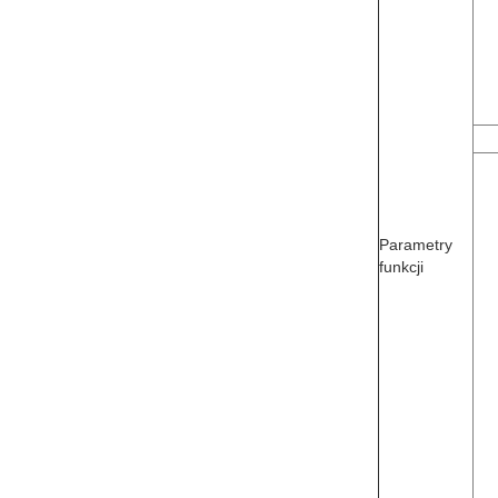
Parametry
funkcji