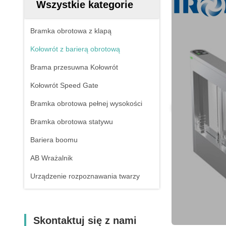
Wszystkie kategorie
Bramka obrotowa z klapą
Kołowrót z barierą obrotową
Brama przesuwna Kołowrót
Kołowrót Speed ​​Gate
Bramka obrotowa pełnej wysokości
Bramka obrotowa statywu
Bariera boomu
AB Wrażalnik
Urządzenie rozpoznawania twarzy
Skontaktuj się z nami