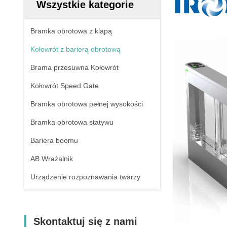
Wszystkie kategorie
Bramka obrotowa z klapą
Kołowrót z barierą obrotową
Brama przesuwna Kołowrót
Kołowrót Speed ​​Gate
Bramka obrotowa pełnej wysokości
Bramka obrotowa statywu
Bariera boomu
AB Wrażalnik
Urządzenie rozpoznawania twarzy
Skontaktuj się z nami