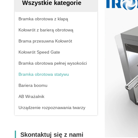
Wszystkie kategorie
Bramka obrotowa z klapą
Kołowrót z barierą obrotową
Brama przesuwna Kołowrót
Kołowrót Speed ​​Gate
Bramka obrotowa pełnej wysokości
Bramka obrotowa statywu
Bariera boomu
AB Wrażalnik
Urządzenie rozpoznawania twarzy
Skontaktuj się z nami