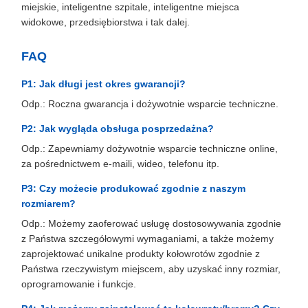
miejskie, inteligentne szpitale, inteligentne miejsca
widokowe, przedsiębiorstwa i tak dalej.
FAQ
P1: Jak długi jest okres gwarancji?
Odp.: Roczna gwarancja i dożywotnie wsparcie techniczne.
P2: Jak wygląda obsługa posprzedażna?
Odp.: Zapewniamy dożywotnie wsparcie techniczne online,
za pośrednictwem e-maili, wideo, telefonu itp.
P3: Czy możecie produkować zgodnie z naszym
rozmiarem?
Odp.: Możemy zaoferować usługę dostosowywania zgodnie
z Państwa szczegółowymi wymaganiami, a także możemy
zaprojektować unikalne produkty kołowrotów zgodnie z
Państwa rzeczywistym miejscem, aby uzyskać inny rozmiar,
oprogramowanie i funkcje.