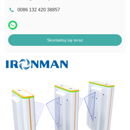
0086 132 420 38857
Skontaktuj się teraz