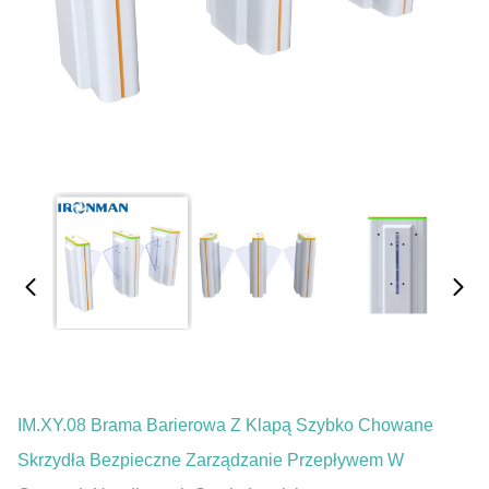
IM.XY.08 Brama Barierowa Z Klapą Szybko Chowane
Skrzydła Bezpieczne Zarządzanie Przepływem W