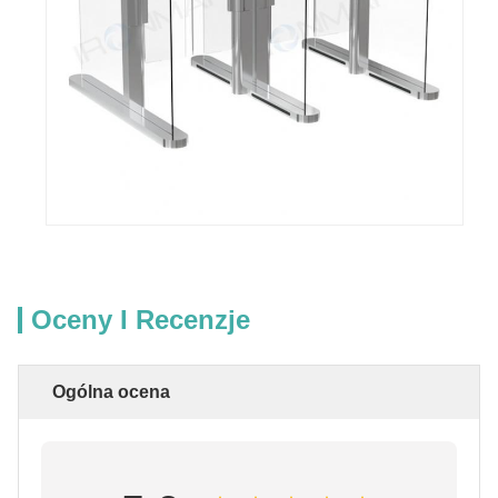
Oceny I Recenzje
Ogólna ocena