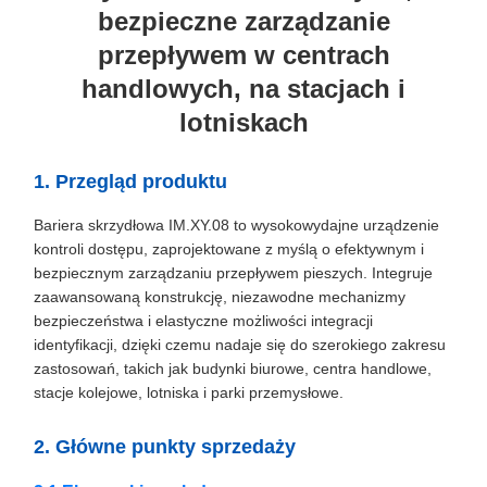
bezpieczne zarządzanie
przepływem w centrach
handlowych, na stacjach i
lotniskach
1. Przegląd produktu
Bariera skrzydłowa IM.XY.08 to wysokowydajne urządzenie
kontroli dostępu, zaprojektowane z myślą o efektywnym i
bezpiecznym zarządzaniu przepływem pieszych. Integruje
zaawansowaną konstrukcję, niezawodne mechanizmy
bezpieczeństwa i elastyczne możliwości integracji
identyfikacji, dzięki czemu nadaje się do szerokiego zakresu
zastosowań, takich jak budynki biurowe, centra handlowe,
stacje kolejowe, lotniska i parki przemysłowe.
2. Główne punkty sprzedaży