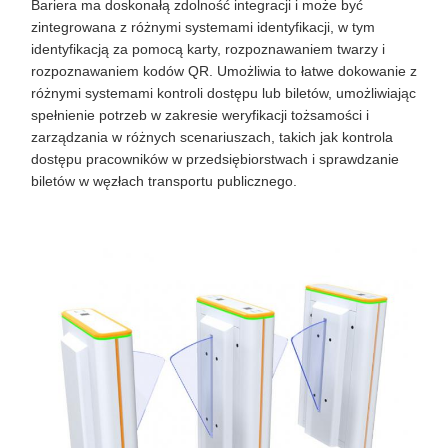
Bariera ma doskonałą zdolność integracji i może być
zintegrowana z różnymi systemami identyfikacji, w tym
identyfikacją za pomocą karty, rozpoznawaniem twarzy i
rozpoznawaniem kodów QR. Umożliwia to łatwe dokowanie z
różnymi systemami kontroli dostępu lub biletów, umożliwiając
spełnienie potrzeb w zakresie weryfikacji tożsamości i
zarządzania w różnych scenariuszach, takich jak kontrola
dostępu pracowników w przedsiębiorstwach i sprawdzanie
biletów w węzłach transportu publicznego.